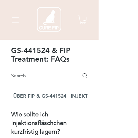
GS-441524 & FIP
Treatment: FAQs
ÜBER FIP & GS-441524
INJEKTIONSPFLEGE
Wie sollte ich
Injektionsfläschchen
kurzfristig lagern?