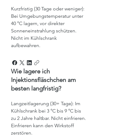
Kurzfristig (30 Tage oder weniger):
Bei Umgebungstemperatur unter
40 °C lagern, vor direkter
Sonneneinstrahlung schützen.
Nicht im Kühlschrank
aufbewahren.
Wie lagere ich
Injektionsfläschchen am
besten langfristig?
Langzeitlagerung (30+ Tage): Im
Kühlschrank bei 3 °C bis 9 °C bis
zu 2 Jahre haltbar. Nicht einfrieren.
Einfrieren kann den Wirkstoff
zerstören.