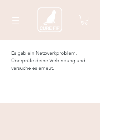
Es gab ein Netzwerkproblem.
Überprüfe deine Verbindung und
versuche es erneut.