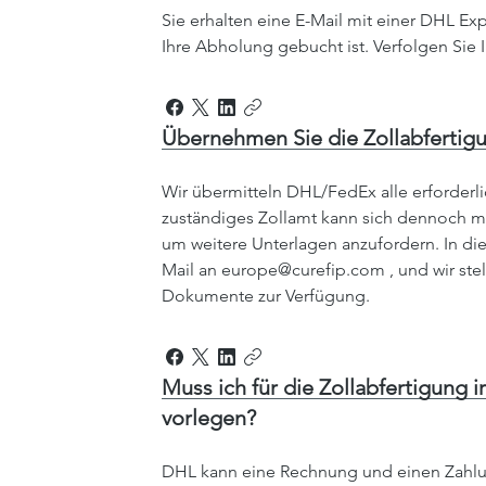
Sie erhalten eine E-Mail mit einer DHL 
Ihre Abholung gebucht ist. Verfolgen Sie 
Übernehmen Sie die Zollabfertig
Wir übermitteln DHL/FedEx alle erforderl
zuständiges Zollamt kann sich dennoch mi
um weitere Unterlagen anzufordern. In die
Mail an europe@curefip.com , und wir stel
Dokumente zur Verfügung.
Muss ich für die Zollabfertigun
vorlegen?
DHL kann eine Rechnung und einen Zahlu