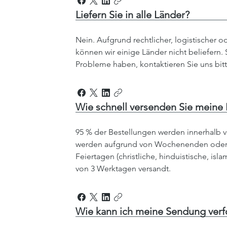
Liefern Sie in alle Länder?
Nein. Aufgrund rechtlicher, logistischer 
können wir einige Länder nicht beliefern.
Probleme haben, kontaktieren Sie uns bit
Wie schnell versenden Sie meine 
95 % der Bestellungen werden innerhalb v
werden aufgrund von Wochenenden oder n
Feiertagen (christliche, hinduistische, isl
von 3 Werktagen versandt.
Wie kann ich meine Sendung verf