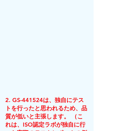
2. GS-441524は、独自にテス
トを行ったと思われるため、品
質が低いと主張します。 （こ
れは、ISO認定ラボが独自に行