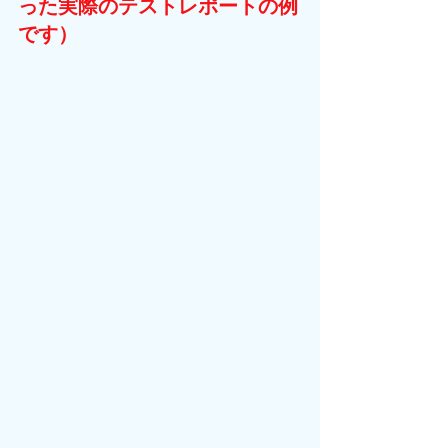
った実際のテストレポートの例
です）