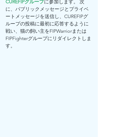
CUREFIPグループ
に参加します。 次
に、パブリックメッセージとプライベ
ートメッセージを送信し、CUREFIPグ
ループの投稿に最初に応答するように
戦い、猫の飼い主をFIPWarriorまたは
FIPFighterグループにリダイレクトしま
す。