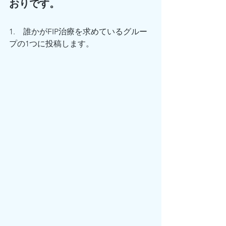
おりです。
1.   
誰かがFIP治療を求めているグルー
プの1つに投稿します。