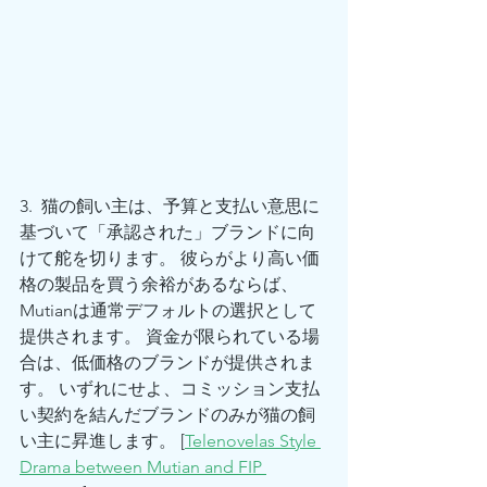
3.  猫の飼い主は、予算と支払い意思に
基づいて「承認された」ブランドに向
けて舵を切ります。 彼らがより高い価
格の製品を買う余裕があるならば、
Mutianは通常デフォルトの選択として
提供されます。 資金が限られている場
合は、低価格のブランドが提供されま
す。 いずれにせよ、コミッション支払
い契約を結んだブランドのみが猫の飼
い主に昇進します。 [
Telenovelas Style 
Drama between Mutian and FIP 