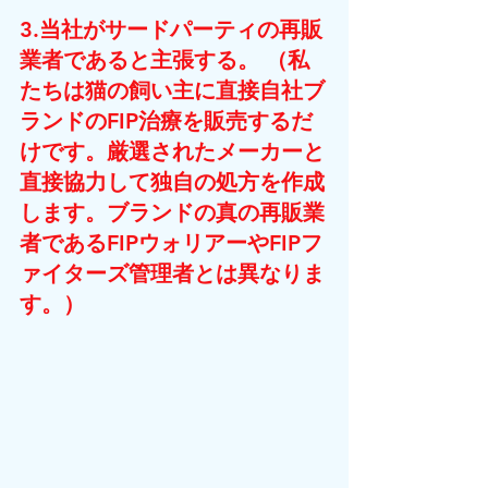
3.当社がサードパーティの再販
業者であると主張する。 （私
たちは猫の飼い主に直接自社ブ
ランドのFIP治療を販売するだ
けです。厳選されたメーカーと
直接協力して独自の処方を作成
します。ブランドの真の再販業
者であるFIPウォリアーやFIPフ
ァイターズ管理者とは異なりま
す。）