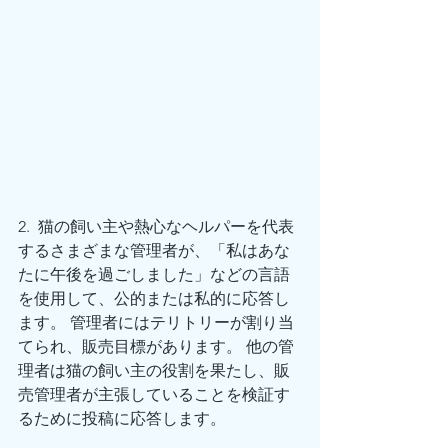
2.  猫の飼い主や熱心なヘルパーを代表
するさまざまな管理者が、「私はあな
たに午後を過ごしました」などの言語
を使用して、公的または私的に応答し
ます。 管理者にはテリトリーが割り当
てられ、販売目標があります。 他の管
理者は猫の飼い主の役割を果たし、販
売管理者が主張していることを検証す
るために投稿に応答します。