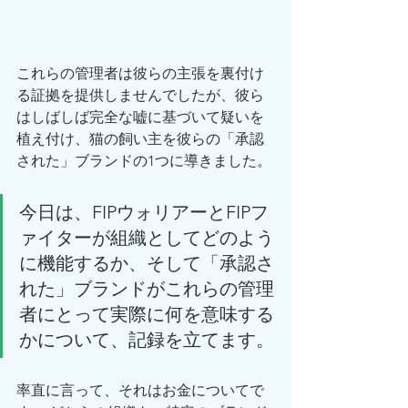
これらの管理者は彼らの主張を裏付け
る証拠を提供しませんでしたが、彼ら
はしばしば完全な嘘に基づいて疑いを
植え付け、猫の飼い主を彼らの「承認
された」ブランドの1つに導きました。
今日は、FIPウォリアーとFIPフ
ァイターが組織としてどのよう
に機能するか、そして「承認さ
れた」ブランドがこれらの管理
者にとって実際に何を意味する
かについて、記録を立てます。
率直に言って、それはお金についてで