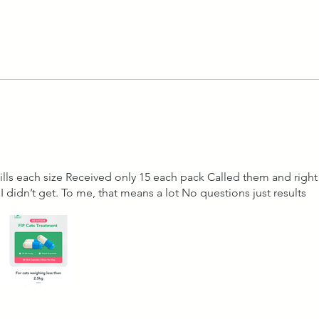
έρια.
pills each size Received only 15 each pack Called them and righ
I didn’t get. To me, that means a lot No questions just results