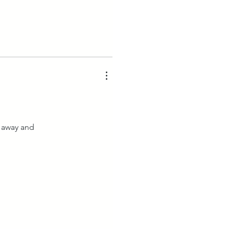
t away and