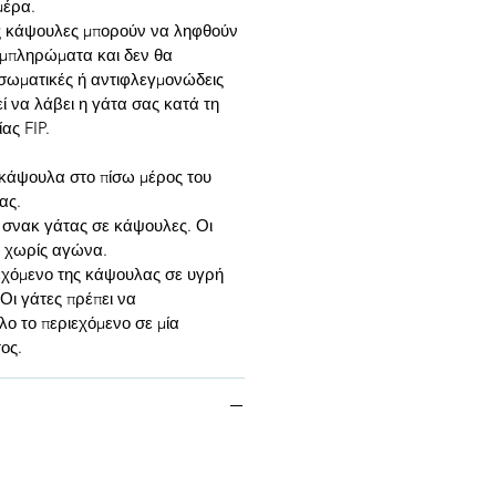
μέρα.
ς κάψουλες μπορούν να ληφθούν
υμπληρώματα και δεν θα
ισωματικές ή αντιφλεγμονώδεις
ί να λάβει η γάτα σας κατά τη
ας FIP.
 κάψουλα στο πίσω μέρος του
ας.
 σνακ γάτας σε κάψουλες. Οι
ε χωρίς αγώνα.
ιεχόμενο της κάψουλας σε υγρή
 Οι γάτες πρέπει να
ο το περιεχόμενο σε μία
ος.