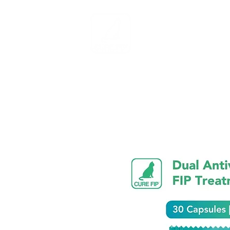
Αρχική σελίδα