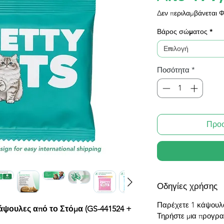
Δεν περιλαμβάνεται 
Βάρος σώματος
*
Επιλογή
Ποσότητα
*
Προσ
Οδηγίες χρήσης
Παρέχετε 1 κάψουλα
Κάψουλες από το Στόμα (GS-441524 +
Τηρήστε μια προγρ