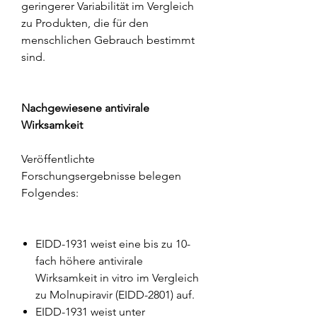
geringerer Variabilität im Vergleich
zu Produkten, die für den
menschlichen Gebrauch bestimmt
sind.
Nachgewiesene antivirale
Wirksamkeit
Veröffentlichte
Forschungsergebnisse belegen
Folgendes:
EIDD-1931 weist eine bis zu 10-
fach höhere antivirale
Wirksamkeit in vitro im Vergleich
zu Molnupiravir (EIDD-2801) auf.
EIDD-1931 weist unter