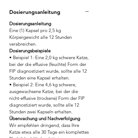
Dosierungsanleitung
Dosierungsanleitung
Eine (1) Kapsel pro 2,5 kg
Körpergewicht alle 12 Stunden
verabreichen.
Dosierungsbeispiele
• Beispiel 1: Eine 2,0 kg schwere Katze,
bei der die effusive (feuchte) Form der
FIP diagnostiziert wurde, sollte alle 12
Stunden eine Kapsel erhalten.
• Beispiel 2: Eine 4,6 kg schwere,
ausgewachsene Katze, bei der die
nicht-effusive (trockene) Form der FIP
diagnostiziert wurde, sollte alle 12
Stunden zwei Kapseln erhalten.
Überwachung und Nachverfolgung
Wir empfehlen dringend, dass Ihre
Katze etwa alle 30 Tage ein komplettes