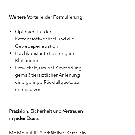
Weitere Vorteile der Formulierung:
Optimiert für den
Katzenstoffwechsel und die
Gewebepenetration
Hochkonstante Leistung im
Blutspiegel
Entwickelt, um bei Anwendung
gemäß tierärztlicher Anleitung
eine geringe Rückfallquote zu
unterstützen.
Präzision, Sicherheit und Vertrauen
in jeder Dosis
Mit MolnuFIP™ erhält Ihre Katze ein