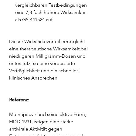
vergleichbaren Testbedingungen
eine 7,3-fach höhere Wirksamkeit
als GS-441524 auf.
Dieser Wirkstärkevorteil ermöglicht
eine therapeutische Wirksamkeit bei
niedrigeren Milligramm-Dosen und
unterstützt so eine verbesserte
Verträglichkeit und ein schnelles
klinisches Ansprechen.
Referenz:
Molnupiravir und seine aktive Form,
EIDD-1931, zeigen eine starke
antivirale Aktivität gegen