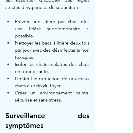
est essentiel d’adopter des règles 
strictes d’hygiène et de séparation :
Prévoir une litière par chat, plus 
une litière supplémentaire si 
possible.
Nettoyer les bacs à litière deux fois 
par jour avec des désinfectants non 
toxiques.
Isoler les chats malades des chats 
en bonne santé.
Limiter l’introduction de nouveaux 
chats au sein du foyer.
Créer un environnement calme, 
sécurisé et sans stress.
Surveillance des 
symptômes