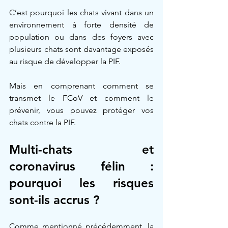
C’est pourquoi les chats vivant dans un 
environnement à forte densité de 
population ou dans des foyers avec 
plusieurs chats sont davantage exposés 
au risque de développer la PIF.
Mais en comprenant comment se 
transmet le FCoV et comment le 
prévenir, vous pouvez protéger vos 
chats contre la PIF.
Multi-chats et 
coronavirus félin : 
pourquoi les risques 
sont-ils accrus ?
Comme mentionné précédemment, la 