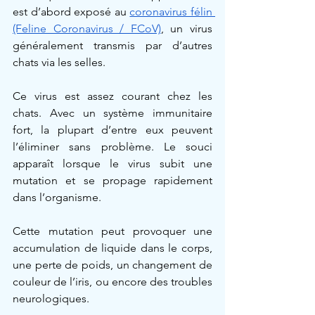
est d’abord exposé au 
coronavirus félin 
(Feline Coronavirus / FCoV)
, un virus 
généralement transmis par d’autres 
chats via les selles.
Ce virus est assez courant chez les 
chats. Avec un système immunitaire 
fort, la plupart d’entre eux peuvent 
l’éliminer sans problème. Le souci 
apparaît lorsque le virus subit une 
mutation et se propage rapidement 
dans l’organisme.
Cette mutation peut provoquer une 
accumulation de liquide dans le corps, 
une perte de poids, un changement de 
couleur de l’iris, ou encore des troubles 
neurologiques.