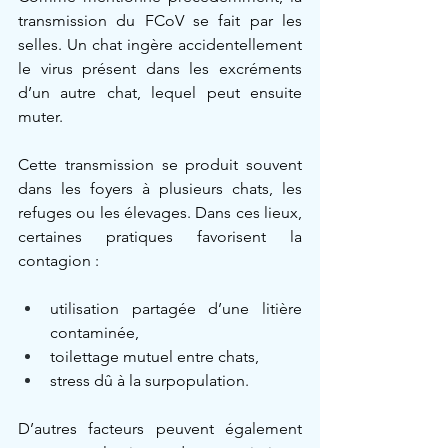
transmission du FCoV se fait par les 
selles. Un chat ingère accidentellement 
le virus présent dans les excréments 
d’un autre chat, lequel peut ensuite 
muter.
Cette transmission se produit souvent 
dans les foyers à plusieurs chats, les 
refuges ou les élevages. Dans ces lieux, 
certaines pratiques favorisent la 
contagion :
utilisation partagée d’une litière 
contaminée,
toilettage mutuel entre chats,
stress dû à la surpopulation.
D’autres facteurs peuvent également 