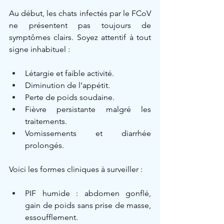
Au début, les chats infectés par le FCoV 
ne présentent pas toujours de 
symptômes clairs. Soyez attentif à tout 
signe inhabituel :
Létargie et faible activité.
Diminution de l’appétit.
Perte de poids soudaine.
Fièvre persistante malgré les 
traitements.
Vomissements et diarrhée 
prolongés.
Voici les formes cliniques à surveiller :
PIF humide : abdomen gonflé, 
gain de poids sans prise de masse, 
essoufflement.