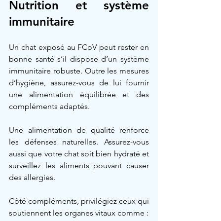
Nutrition et système 
immunitaire
Un chat exposé au FCoV peut rester en 
bonne santé s’il dispose d’un système 
immunitaire robuste. Outre les mesures 
d’hygiène, assurez-vous de lui fournir 
une alimentation équilibrée et des 
compléments adaptés.
Une alimentation de qualité renforce 
les défenses naturelles. Assurez-vous 
aussi que votre chat soit bien hydraté et 
surveillez les aliments pouvant causer 
des allergies.
Côté compléments, privilégiez ceux qui 
soutiennent les organes vitaux comme :