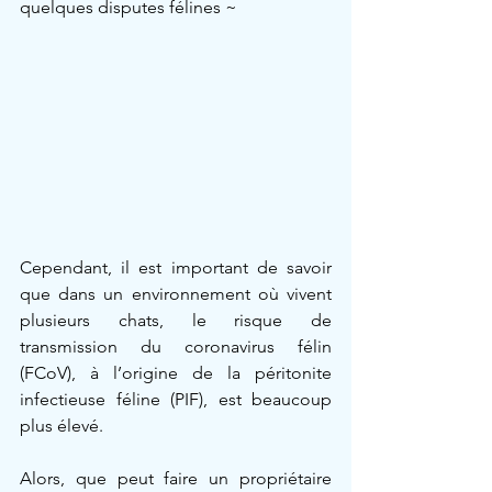
quelques disputes félines ~
Cependant, il est important de savoir 
que dans un environnement où vivent 
plusieurs chats, le risque de 
transmission du coronavirus félin 
(FCoV), à l’origine de la péritonite 
infectieuse féline (PIF), est beaucoup 
plus élevé.
Alors, que peut faire un propriétaire 