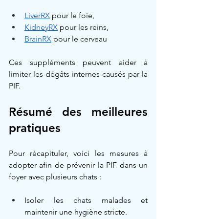
LiverRX
 pour le foie,
KidneyRX
 pour les reins,
BrainRX
 pour le cerveau
Ces suppléments peuvent aider à 
limiter les dégâts internes causés par la 
PIF.
Résumé des meilleures 
pratiques
Pour récapituler, voici les mesures à 
adopter afin de prévenir la PIF dans un 
foyer avec plusieurs chats :
Isoler les chats malades et 
maintenir une hygiène stricte.