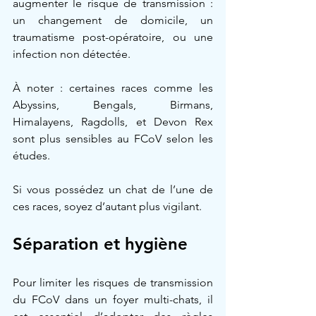
augmenter le risque de transmission : 
un changement de domicile, un 
traumatisme post-opératoire, ou une 
infection non détectée.
À noter : certaines races comme les 
Abyssins, Bengals, Birmans, 
Himalayens, Ragdolls, et Devon Rex 
sont plus sensibles au FCoV selon les 
études.
Si vous possédez un chat de l’une de 
ces races, soyez d’autant plus vigilant.
Séparation et hygiène
Pour limiter les risques de transmission 
du FCoV dans un foyer multi-chats, il 