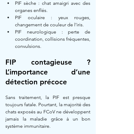
PIF sèche : chat amaigri avec des 
organes enflés.
PIF oculaire : yeux rouges, 
changement de couleur de l’iris.
PIF neurologique : perte de 
coordination, collisions fréquentes, 
convulsions.
FIP contagieuse ? 
L’importance d’une 
détection précoce
Sans traitement, la PIF est presque 
toujours fatale. Pourtant, la majorité des 
chats exposés au FCoV ne développent 
jamais la maladie grâce à un bon 
système immunitaire.