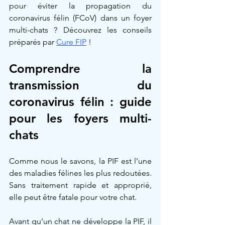
pour éviter la propagation du 
coronavirus félin (FCoV) dans un foyer 
multi-chats ? Découvrez les conseils 
préparés par 
Cure FIP
 !
Comprendre la 
transmission du 
coronavirus félin : guide 
pour les foyers multi-
chats
Comme nous le savons, la PIF est l’une 
des maladies félines les plus redoutées. 
Sans traitement rapide et approprié, 
elle peut être fatale pour votre chat.
Avant qu’un chat ne développe la PIF, il 