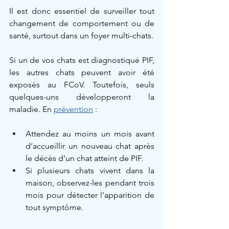
Il est donc essentiel de surveiller tout 
changement de comportement ou de 
santé, surtout dans un foyer multi-chats.
Si un de vos chats est diagnostiqué PIF, 
les autres chats peuvent avoir été 
exposés au FCoV. Toutefois, seuls 
quelques-uns développeront la 
maladie. En 
prévention
 :
Attendez au moins un mois avant 
d’accueillir un nouveau chat après 
le décès d’un chat atteint de PIF.
Si plusieurs chats vivent dans la 
maison, observez-les pendant trois 
mois pour détecter l’apparition de 
tout symptôme.