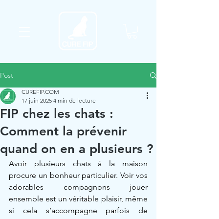
Post
CUREFIP.COM
17 juin 2025
4 min de lecture
FIP chez les chats :
Comment la prévenir
quand on en a plusieurs ?
Avoir plusieurs chats à la maison 
procure un bonheur particulier. Voir vos 
adorables compagnons jouer 
ensemble est un véritable plaisir, même 
si cela s’accompagne parfois de 