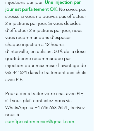
injections par jour. 
Une injection par 
jour est parfaitement OK.
 Ne soyez pas 
stressé si vous ne pouvez pas effectuer 
2 injections par jour. Si vous décidez 
d’effectuer 2 injections par jour, nous 
vous recommandons d’espacer 
chaque injection à 12 heures 
d’intervalle, en utilisant 50% de la dose 
quotidienne recommandée par 
injection pour maximiser l’avantage de 
GS-441524 dans le traitement des chats 
avec PIF.
Pour aider à traiter votre chat avec PIF, 
s’il vous plaît contactez-nous via 
WhatsApp au +1 646 653 2654 , écrivez-
nous à 
curefipcustomercare@gmail.com
.