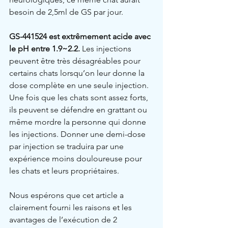
besoin de 2,5ml de GS par jour.
GS-441524 est extrêmement acide avec 
le pH entre 1.9~2.2.
 Les injections 
peuvent être très désagréables pour 
certains chats lorsqu’on leur donne la 
dose complète en une seule injection. 
Une fois que les chats sont assez forts, 
ils peuvent se défendre en grattant ou 
même mordre la personne qui donne 
les injections. Donner une demi-dose 
par injection se traduira par une 
expérience moins douloureuse pour 
les chats et leurs propriétaires.
Nous espérons que cet article a 
clairement fourni les raisons et les 
avantages de l’exécution de 2 