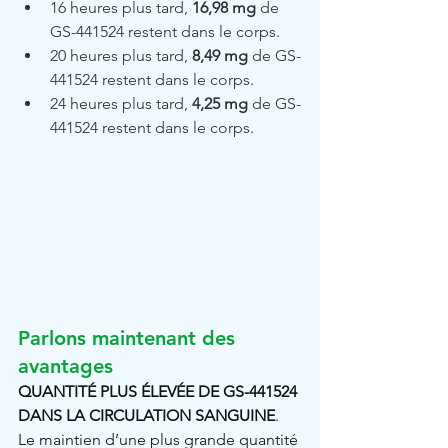
16 heures plus tard, 
16,98 mg
 de 
GS-441524 restent dans le corps.
20 heures plus tard, 
8,49 mg
 de GS-
441524 restent dans le corps.
24 heures plus tard, 
4,25 mg
 de GS-
441524 restent dans le corps.
Parlons maintenant des 
avantages
QUANTITÉ PLUS ÉLEVÉE DE GS-441524 
DANS LA CIRCULATION SANGUINE
. 
Le maintien d’une plus grande quantité 