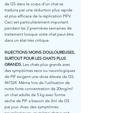
de GS dans le corps d’un chat se 
traduira par une réduction plus rapide 
et plus efficace de la réplication PIFV. 
Ceci est particulièrement important 
pendant les 2 premières semaines de 
traitement lorsque votre chat peut être 
dans un état très critique.
INJECTIONS MOINS DOULOUREUSES, 
SURTOUT POUR LES CHATS PLUS 
GRANDS.
 Les chats plus grands avec 
des symptômes secs ou neurologiques 
de PIF exigent une dose élevée de GS-
441524. Même lors de l’utilisation de 
notre forte concentration de 20mg/ml 
un chat adulte de 5 kg avec forme 
sèche de PIF a besoin de 2ml de GS 
par jour. Avec des symptômes 
neurologiques, ce même chat aurait 