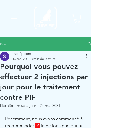
Post
curefip.com
15 mai 2021
3 min de lecture
Pourquoi vous pouvez
effectuer 2 injections par
jour pour le traitement
contre PIF
Dernière mise à jour :
24 mai 2021
Récemment, nous avons commencé à 
recommander 
2
 injections par jour au 