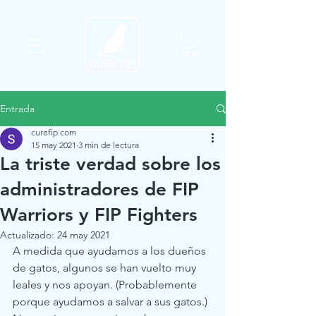
Entrada
curefip.com
15 may 2021
3 min de lectura
La triste verdad sobre los
administradores de FIP
Warriors y FIP Fighters
Actualizado:
24 may 2021
A medida que ayudamos a los dueños 
de gatos, algunos se han vuelto muy 
leales y nos apoyan. (Probablemente 
porque ayudamos a salvar a sus gatos.)  