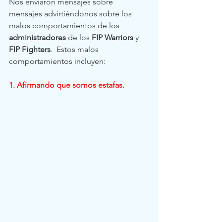
Nos enviaron mensajes sobre 
mensajes advirtiéndonos sobre los 
malos comportamientos de los 
administradores
 de los 
FIP Warriors
 y 
FIP Fighters
.  Estos malos 
comportamientos incluyen:
1. Afirmando que somos estafas.