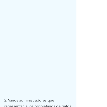
2. Varios administradores que 
representan a los propietarios de gatos 