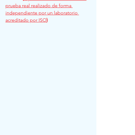
prueba real realizado de forma 
independiente por un laboratorio 
acreditado por ISO
)