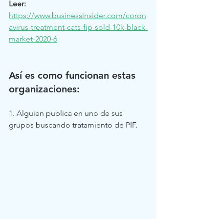
Leer: 
https://www.businessinsider.com/coron
avirus-treatment-cats-fip-sold-10k-black-
market-2020-6
Así es como funcionan estas 
organizaciones:
1. Alguien publica en uno de sus 
grupos buscando tratamiento de PIF.