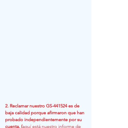
2. Reclamar nuestro GS-441524 es de 
baja calidad porque afirmaron que han 
probado independientemente por su 
cuenta. (
aquí está nuestro informe de 