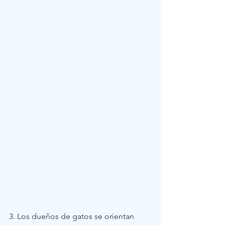
3. Los dueños de gatos se orientan 