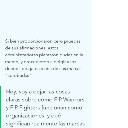
Si bien proporcionaron cero pruebas 
de sus afirmaciones, estos 
administradores plantaron dudas en la 
mente, y procedieron a dirigir a los 
dueños de gatos a una de sus marcas 
"aprobadas".  
Hoy, voy a dejar las cosas 
claras sobre cómo FIP Warriors 
y FIP Fighters funcionan como 
organizaciones, y qué 
significan realmente las marcas 