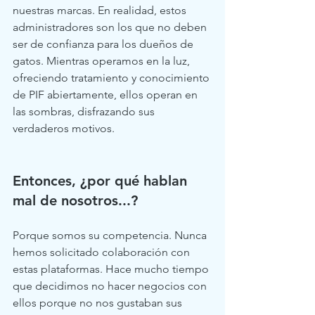
nuestras marcas. En realidad, estos 
administradores son los que no deben 
ser de confianza para los dueños de 
gatos. Mientras operamos en la luz, 
ofreciendo tratamiento y conocimiento 
de PIF abiertamente, ellos operan en 
las sombras, disfrazando sus 
verdaderos motivos.
Entonces, ¿por qué hablan 
mal de nosotros...?  
Porque somos su competencia. Nunca 
hemos solicitado colaboración con 
estas plataformas. Hace mucho tiempo 
que decidimos no hacer negocios con 
ellos porque no nos gustaban sus 