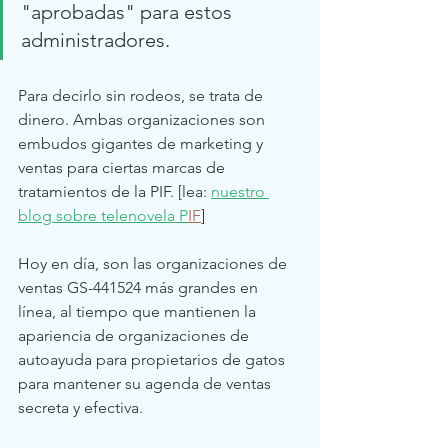
"aprobadas" para estos 
administradores.
Para decirlo sin rodeos, se trata de 
dinero. Ambas organizaciones son 
embudos gigantes de marketing y 
ventas para ciertas marcas de 
tratamientos de la PIF. [lea: 
nuestro 
blog sobre telenovela P
IF
]
Hoy en día, son las organizaciones de 
ventas GS-441524 más grandes en 
línea, al tiempo que mantienen la 
apariencia de organizaciones de 
autoayuda para propietarios de gatos 
para mantener su agenda de ventas 
secreta y efectiva. 