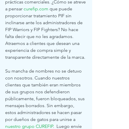
prácticas comerciales. ¿Cómo se atreve 
a pensar 
curefip.com
 que puede 
proporcionar tratamiento PIF sin 
inclinarse ante los administradores de 
FIP Warriors y FIP Fighters? No hace 
falta decir que no les agradamos. 
Atraemos a clientes que desean una 
experiencia de compra simple y 
transparente directamente de la marca.
Su mancha de nombres no se detuvo 
con nosotros. Cuando nuestros 
clientes que también eran miembros 
de sus grupos nos defendieron 
públicamente, fueron bloqueados, sus 
mensajes borrados. Sin embargo, 
estos administradores se hacen pasar 
por dueños de gatos para unirse a 
nuestro grupo CUREFIP
.  Luego envíe 