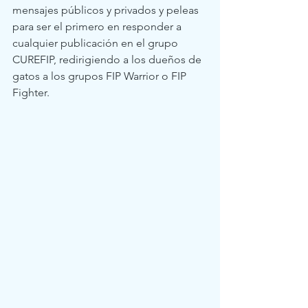
mensajes públicos y privados y peleas 
para ser el primero en responder a 
cualquier publicación en el grupo 
CUREFIP, redirigiendo a los dueños de 
gatos a los grupos FIP Warrior o FIP 
Fighter.