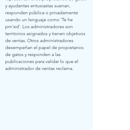
y ayudantes entusiastas suenan, 
responden pública o privadamente 
usando un lenguaje como 'Te he 
pm'ed'. Los administradores son 
territorios asignados y tienen objetivos 
de ventas. Otros administradores 
desempeñan el papel de propietarios 
de gatos y responden a las 
publicaciones para validar lo que el 
administrador de ventas reclama.