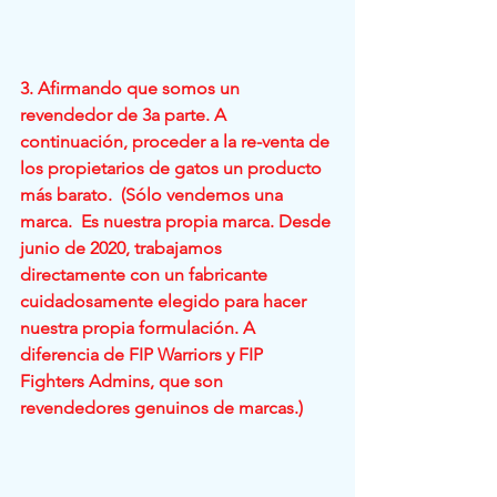
3. Afirmando que somos un 
revendedor de 3a parte. A 
continuación, proceder a la re-venta de 
los propietarios de gatos un producto 
más barato.  (Sólo vendemos una 
marca.  Es nuestra propia marca. Desde 
junio de 2020, trabajamos 
directamente con un fabricante 
cuidadosamente elegido para hacer 
nuestra propia formulación. A 
diferencia de FIP Warriors y FIP 
Fighters Admins, que son 
revendedores genuinos de marcas.)