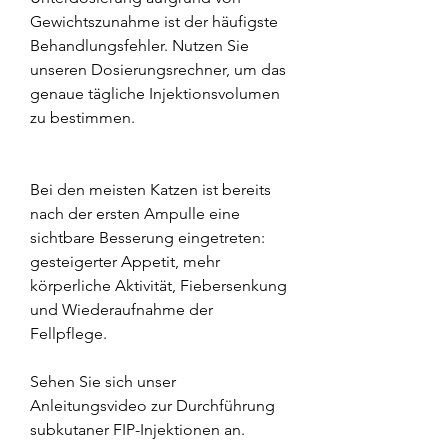
Gewichtszunahme ist der häufigste
Behandlungsfehler. Nutzen Sie
unseren Dosierungsrechner, um das
genaue tägliche Injektionsvolumen
zu bestimmen.
Bei den meisten Katzen ist bereits
nach der ersten Ampulle eine
sichtbare Besserung eingetreten:
gesteigerter Appetit, mehr
körperliche Aktivität, Fiebersenkung
und Wiederaufnahme der
Fellpflege.
Sehen Sie sich unser
Anleitungsvideo zur Durchführung
subkutaner FIP-Injektionen an.