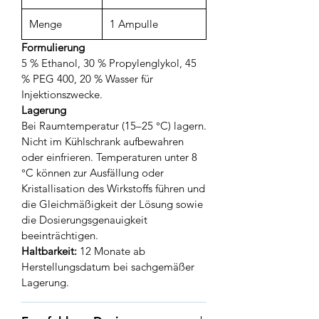
Menge
1 Ampulle
Formulierung
5 % Ethanol, 30 % Propylenglykol, 45
% PEG 400, 20 % Wasser für
Injektionszwecke.
Lagerung
Bei Raumtemperatur (15–25 °C) lagern.
Nicht im Kühlschrank aufbewahren
oder einfrieren. Temperaturen unter 8
°C können zur Ausfällung oder
Kristallisation des Wirkstoffs führen und
die Gleichmäßigkeit der Lösung sowie
die Dosierungsgenauigkeit
beeinträchtigen.
Haltbarkeit:
12 Monate ab
Herstellungsdatum bei sachgemäßer
Lagerung.