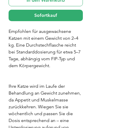
In den Warenkorb
Sofortkauf
Empfohlen für ausgewachsene
Katzen mit einem Gewicht von 2–4
kg. Eine Durchstechflasche reicht
bei Standarddosierung für etwa 5–7
Tage, abhängig vom FIP-Typ und
dem Körpergewicht.
Ihre Katze wird im Laufe der
Behandlung an Gewicht zunehmen,
da Appetit und Muskelmasse
zurückkehren. Wiegen Sie sie
wöchentlich und passen Sie die
Dosis entsprechend an – eine
Unterdosierung aufgrund von