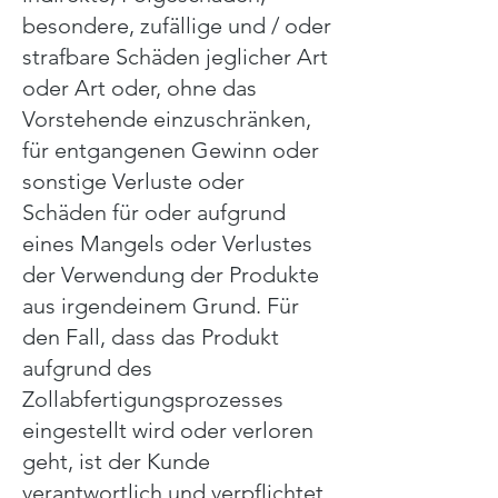
besondere, zufällige und / oder
strafbare Schäden jeglicher Art
oder Art oder, ohne das
Vorstehende einzuschränken,
für entgangenen Gewinn oder
sonstige Verluste oder
Schäden für oder aufgrund
eines Mangels oder Verlustes
der Verwendung der Produkte
aus irgendeinem Grund. Für
den Fall, dass das Produkt
aufgrund des
Zollabfertigungsprozesses
eingestellt wird oder verloren
geht, ist der Kunde
verantwortlich und verpflichtet,