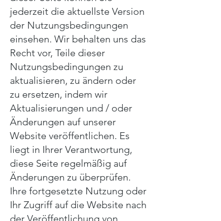
jederzeit die aktuellste Version
der Nutzungsbedingungen
einsehen. Wir behalten uns das
Recht vor, Teile dieser
Nutzungsbedingungen zu
aktualisieren, zu ändern oder
zu ersetzen, indem wir
Aktualisierungen und / oder
Änderungen auf unserer
Website veröffentlichen. Es
liegt in Ihrer Verantwortung,
diese Seite regelmäßig auf
Änderungen zu überprüfen.
Ihre fortgesetzte Nutzung oder
Ihr Zugriff auf die Website nach
der Veröffentlichung von