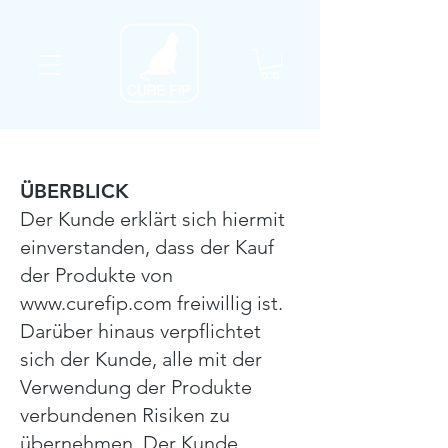
ÜBERBLICK
Der Kunde erklärt sich hiermit
einverstanden, dass der Kauf
der Produkte von
www.curefip.com freiwillig ist.
Darüber hinaus verpflichtet
sich der Kunde, alle mit der
Verwendung der Produkte
verbundenen Risiken zu
übernehmen. Der Kunde