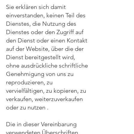
Sie erklären sich damit
einverstanden, keinen Teil des
Dienstes, die Nutzung des
Dienstes oder den Zugriff auf
den Dienst oder einen Kontakt
auf der Website, über die der
Dienst bereitgestellt wird,
ohne ausdrückliche schriftliche
Genehmigung von uns zu
reproduzieren, zu
vervielfältigen, zu kopieren, zu
verkaufen, weiterzuverkaufen
oder zu nutzen .
Die in dieser Vereinbarung
verwendeten Überschriften