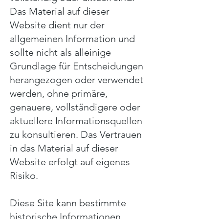
Das Material auf dieser
Website dient nur der
allgemeinen Information und
sollte nicht als alleinige
Grundlage für Entscheidungen
herangezogen oder verwendet
werden, ohne primäre,
genauere, vollständigere oder
aktuellere Informationsquellen
zu konsultieren. Das Vertrauen
in das Material auf dieser
Website erfolgt auf eigenes
Risiko.
Diese Site kann bestimmte
historische Informationen