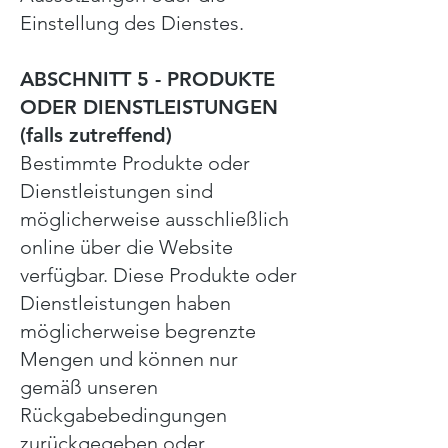
Einstellung des Dienstes.
ABSCHNITT 5 - PRODUKTE
ODER DIENSTLEISTUNGEN
(falls zutreffend)
Bestimmte Produkte oder
Dienstleistungen sind
möglicherweise ausschließlich
online über die Website
verfügbar. Diese Produkte oder
Dienstleistungen haben
möglicherweise begrenzte
Mengen und können nur
gemäß unseren
Rückgabebedingungen
zurückgegeben oder