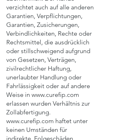
verzichtet auch auf alle anderen
Garantien, Verpflichtungen,
Garantien, Zusicherungen,
Verbindlichkeiten, Rechte oder
Rechtsmittel, die ausdrücklich
oder stillschweigend aufgrund
von Gesetzen, Verträgen,
zivilrechtlicher Haftung,
unerlaubter Handlung oder
Fahrlässigkeit oder auf andere
Weise in www.curefip.com
erlassen wurden Verhältnis zur
Zollabfertigung.
www.curefip.com haftet unter
keinen Umständen für
indirekte, Folgeschäden,