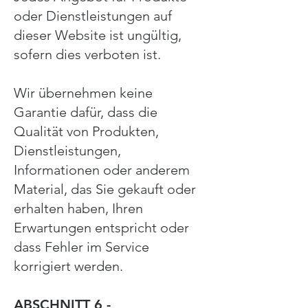
oder Dienstleistungen auf
dieser Website ist ungültig,
sofern dies verboten ist.
Wir übernehmen keine
Garantie dafür, dass die
Qualität von Produkten,
Dienstleistungen,
Informationen oder anderem
Material, das Sie gekauft oder
erhalten haben, Ihren
Erwartungen entspricht oder
dass Fehler im Service
korrigiert werden.
ABSCHNITT 6 -