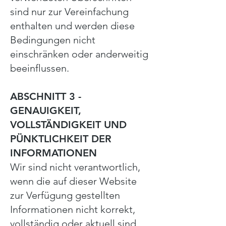
sind nur zur Vereinfachung
enthalten und werden diese
Bedingungen nicht
einschränken oder anderweitig
beeinflussen.
ABSCHNITT 3 -
GENAUIGKEIT,
VOLLSTÄNDIGKEIT UND
PÜNKTLICHKEIT DER
INFORMATIONEN
Wir sind nicht verantwortlich,
wenn die auf dieser Website
zur Verfügung gestellten
Informationen nicht korrekt,
vollständig oder aktuell sind.