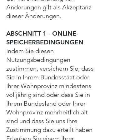
Änderungen gilt als Akzeptanz
dieser Änderungen.
ABSCHNITT 1 - ONLINE-
SPEICHERBEDINGUNGEN
Indem Sie diesen
Nutzungsbedingungen
zustimmen, versichern Sie, dass
Sie in Ihrem Bundesstaat oder
Ihrer Wohnprovinz mindestens
volljährig sind oder dass Sie in
Ihrem Bundesland oder Ihrer
Wohnprovinz mehrheitlich alt
sind und dass Sie uns Ihre
Zustimmung dazu erteilt haben
Erlauben Sie einem Ihrer