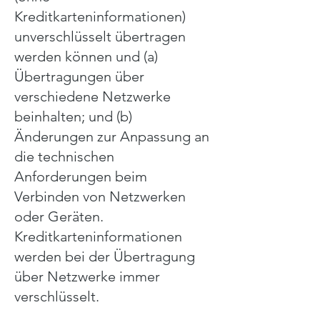
Kreditkarteninformationen)
unverschlüsselt übertragen
werden können und (a)
Übertragungen über
verschiedene Netzwerke
beinhalten; und (b)
Änderungen zur Anpassung an
die technischen
Anforderungen beim
Verbinden von Netzwerken
oder Geräten.
Kreditkarteninformationen
werden bei der Übertragung
über Netzwerke immer
verschlüsselt.