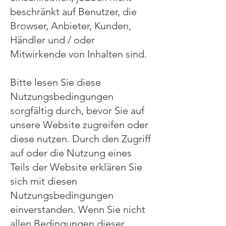
beschränkt auf Benutzer, die
Browser, Anbieter, Kunden,
Händler und / oder
Mitwirkende von Inhalten sind.
Bitte lesen Sie diese
Nutzungsbedingungen
sorgfältig durch, bevor Sie auf
unsere Website zugreifen oder
diese nutzen. Durch den Zugriff
auf oder die Nutzung eines
Teils der Website erklären Sie
sich mit diesen
Nutzungsbedingungen
einverstanden. Wenn Sie nicht
allen Bedingungen dieser