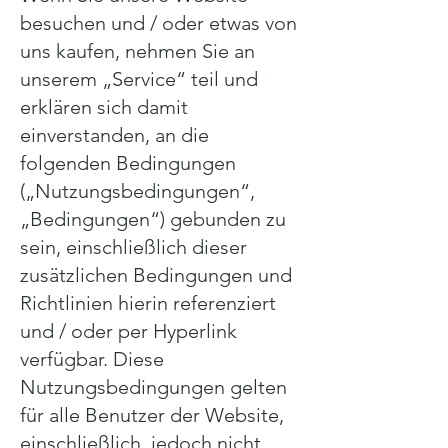
besuchen und / oder etwas von
uns kaufen, nehmen Sie an
unserem „Service“ teil und
erklären sich damit
einverstanden, an die
folgenden Bedingungen
(„Nutzungsbedingungen“,
„Bedingungen“) gebunden zu
sein, einschließlich dieser
zusätzlichen Bedingungen und
Richtlinien hierin referenziert
und / oder per Hyperlink
verfügbar. Diese
Nutzungsbedingungen gelten
für alle Benutzer der Website,
einschließlich, jedoch nicht