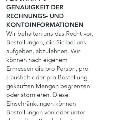
GENAUIGKEIT DER
RECHNUNGS- UND
KONTOINFORMATIONEN
Wir behalten uns das Recht vor,
Bestellungen, die Sie bei uns
aufgeben, abzulehnen. Wir
können nach eigenem
Ermessen die pro Person, pro
Haushalt oder pro Bestellung
gekauften Mengen begrenzen
oder stornieren. Diese
Einschränkungen können
Bestellungen von oder unter
demselben Kundenkonto,
derselben Kreditkarte und /
oder Bestellungen mit