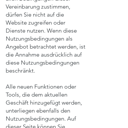
Vereinbarung zustimmen,
dürfen Sie nicht auf die
Website zugreifen oder
Dienste nutzen. Wenn diese
Nutzungsbedingungen als
Angebot betrachtet werden, ist
die Annahme ausdrücklich auf
diese Nutzungsbedingungen
beschränkt.
Alle neuen Funktionen oder
Tools, die dem aktuellen
Geschäft hinzugefügt werden,
unterliegen ebenfalls den
Nutzungsbedingungen. Auf
dieser Seite können Sie