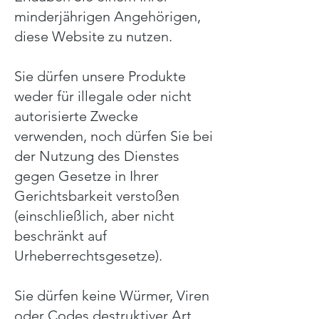
minderjährigen Angehörigen,
diese Website zu nutzen.
Sie dürfen unsere Produkte
weder für illegale oder nicht
autorisierte Zwecke
verwenden, noch dürfen Sie bei
der Nutzung des Dienstes
gegen Gesetze in Ihrer
Gerichtsbarkeit verstoßen
(einschließlich, aber nicht
beschränkt auf
Urheberrechtsgesetze).
Sie dürfen keine Würmer, Viren
oder Codes destruktiver Art