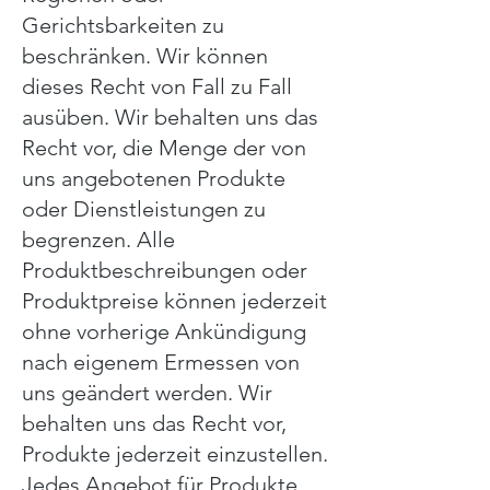
Gerichtsbarkeiten zu
beschränken. Wir können
dieses Recht von Fall zu Fall
ausüben. Wir behalten uns das
Recht vor, die Menge der von
uns angebotenen Produkte
oder Dienstleistungen zu
begrenzen. Alle
Produktbeschreibungen oder
Produktpreise können jederzeit
ohne vorherige Ankündigung
nach eigenem Ermessen von
uns geändert werden. Wir
behalten uns das Recht vor,
Produkte jederzeit einzustellen.
Jedes Angebot für Produkte