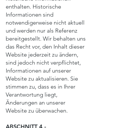
enthalten. Historische
Informationen sind
notwendigerweise nicht aktuell
und werden nur als Referenz
bereitgestellt. Wir behalten uns
das Recht vor, den Inhalt dieser
Website jederzeit zu ändern,
sind jedoch nicht verpflichtet,
Informationen auf unserer
Website zu aktualisieren. Sie
stimmen zu, dass es in Ihrer
Verantwortung liegt,
Änderungen an unserer
Website zu überwachen.
ABSCHNITT 4 -