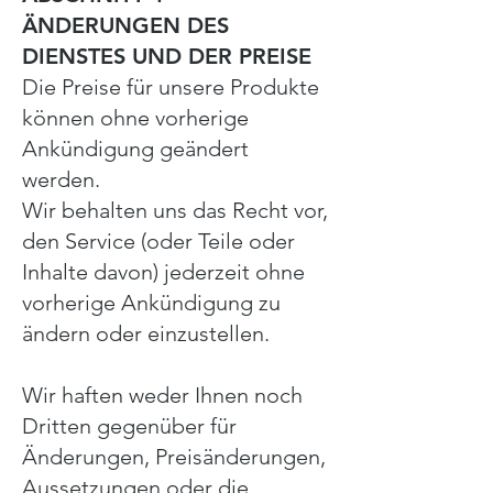
ÄNDERUNGEN DES
DIENSTES UND DER PREISE
Die Preise für unsere Produkte
können ohne vorherige
Ankündigung geändert
werden.
Wir behalten uns das Recht vor,
den Service (oder Teile oder
Inhalte davon) jederzeit ohne
vorherige Ankündigung zu
ändern oder einzustellen.
Wir haften weder Ihnen noch
Dritten gegenüber für
Änderungen, Preisänderungen,
Aussetzungen oder die