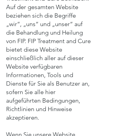
Auf der gesamten Website
beziehen sich die Begriffe
„wir“, „uns“ und „unser“ auf
die Behandlung und Heilung
von FIP. FIP Treatment and Cure
bietet diese Website
einschließlich aller auf dieser
Website verfügbaren
Informationen, Tools und
Dienste für Sie als Benutzer an,
sofern Sie alle hier
aufgeführten Bedingungen,
Richtlinien und Hinweise
akzeptieren.
Wenn Sie unsere Website