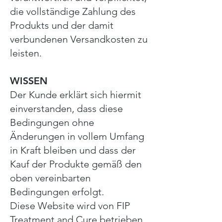
die vollständige Zahlung des
Produkts und der damit
verbundenen Versandkosten zu
leisten.
WISSEN
Der Kunde erklärt sich hiermit
einverstanden, dass diese
Bedingungen ohne
Änderungen in vollem Umfang
in Kraft bleiben und dass der
Kauf der Produkte gemäß den
oben vereinbarten
Bedingungen erfolgt.
Diese Website wird von FIP
Treatment and Cure betrieben.