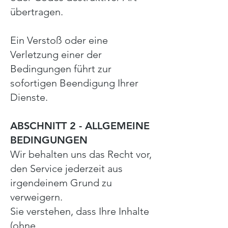
übertragen.
Ein Verstoß oder eine
Verletzung einer der
Bedingungen führt zur
sofortigen Beendigung Ihrer
Dienste.
ABSCHNITT 2 - ALLGEMEINE
BEDINGUNGEN
Wir behalten uns das Recht vor,
den Service jederzeit aus
irgendeinem Grund zu
verweigern.
Sie verstehen, dass Ihre Inhalte
(ohne