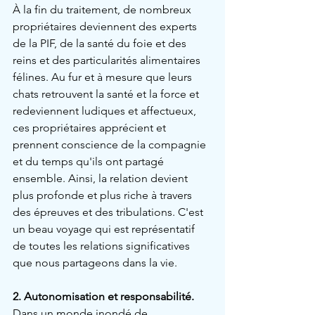
À la fin du traitement, de nombreux 
propriétaires deviennent des experts 
de la PIF, de la santé du foie et des 
reins et des particularités alimentaires 
félines. Au fur et à mesure que leurs 
chats retrouvent la santé et la force et 
redeviennent ludiques et affectueux, 
ces propriétaires apprécient et 
prennent conscience de la compagnie 
et du temps qu'ils ont partagé 
ensemble. Ainsi, la relation devient 
plus profonde et plus riche à travers 
des épreuves et des tribulations. C'est 
un beau voyage qui est représentatif 
de toutes les relations significatives 
que nous partageons dans la vie.
2. Autonomisation et responsabilité.
Dans un monde inondé de 