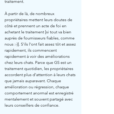
traitement.
À partir de là, de nombreux 
propriétaires mettent leurs doutes de 
côté et prennent un acte de foi en 
achetant le traitement [si tout va bien 
auprès de fournisseurs fiables, comme 
nous :-)]. S'ils l'ont fait assez tôt et assez 
rapidement, ils commencent 
rapidement à voir des améliorations 
chez leurs chats. Parce que GS est un 
traitement quotidien, les propriétaires 
accordent plus d'attention à leurs chats 
que jamais auparavant. Chaque 
amélioration ou régression, chaque 
comportement anormal est enregistré 
mentalement et souvent partagé avec 
leurs conseillers de confiance.