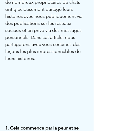
de nombreux propriétaires de chats 
ont gracieusement partagé leurs 
histoires avec nous publiquement via 
des publications sur les réseaux 
sociaux et en privé via des messages 
personnels. Dans cet article, nous 
partagerons avec vous certaines des 
leçons les plus impressionnables de 
leurs histoires.
1. Cela commence par la peur et se 