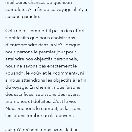
meilleures chances de guérison 
complète. À la fin de ce voyage, il n'y a 
aucune garantie.
Cela ne ressemble-t-il pas à des efforts 
significatifs que nous choisissons 
d'entreprendre dans la vie? Lorsque 
nous partons le premier jour pour 
atteindre nos objectifs personnels, 
nous ne savons pas exactement le 
«quand», le «où» et le «comment», ni 
si nous atteindrons les objectifs à la fin 
du voyage. En chemin, nous faisons 
des sacrifices, subissons des revers, 
triomphes et défaites. C'est la vie. 
Nous menons le combat, et laissons 
les jetons tomber où ils peuvent.
Jusqu'à présent, nous avons fait un 