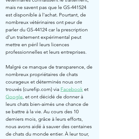
mais ne savent pas que le GS-441524 
est disponible à l'achat. Pourtant, de 
nombreux vétérinaires ont peur de 
parler du GS-44124 car la prescription 
d'un traitement expérimental peut 
mettre en péril leurs licences 
professionnelles et leurs entreprises.
Malgré ce manque de transparence, de 
nombreux propriétaires de chats 
courageux et déterminés nous ont 
trouvés (curefip.com) via 
Facebook
 et 
Google
, et ont décidé de donner à 
leurs chats bien-aimés une chance de 
se battre à la vie. Au cours des 10 
derniers mois, grâce à leurs efforts, 
nous avons aidé à sauver des centaines 
de chats du monde entier. À leur tour, 