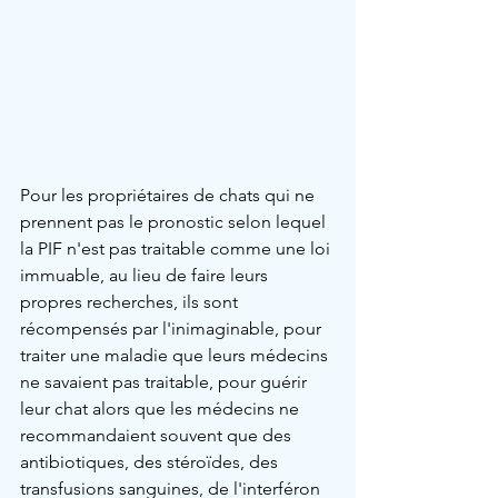
Pour les propriétaires de chats qui ne 
prennent pas le pronostic selon lequel 
la PIF n'est pas traitable comme une loi 
immuable, au lieu de faire leurs 
propres recherches, ils sont 
récompensés par l'inimaginable, pour 
traiter une maladie que leurs médecins 
ne savaient pas traitable, pour guérir 
leur chat alors que les médecins ne 
recommandaient souvent que des 
antibiotiques, des stéroïdes, des 
transfusions sanguines, de l'interféron 