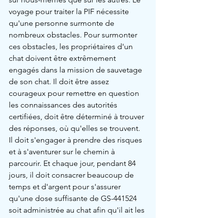
voyage pour traiter la PIF nécessite 
qu'une personne surmonte de 
nombreux obstacles. Pour surmonter 
ces obstacles, les propriétaires d'un 
chat doivent être extrêmement 
engagés dans la mission de sauvetage 
de son chat. Il doit être assez 
courageux pour remettre en question 
les connaissances des autorités 
certifiées, doit être déterminé à trouver 
des réponses, où qu'elles se trouvent. 
Il doit s'engager à prendre des risques 
et à s'aventurer sur le chemin à 
parcourir. Et chaque jour, pendant 84 
jours, il doit consacrer beaucoup de 
temps et d'argent pour s'assurer 
qu'une dose suffisante de GS-441524 
soit administrée au chat afin qu'il ait les 