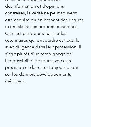
désinformation et d'opinions 
contraires, la vérité ne peut souvent 
être acquise qu'en prenant des risques 
et en faisant ses propres recherches. 
Ce n'est pas pour rabaisser les 
vétérinaires qui ont étudié et travaillé 
avec diligence dans leur profession. Il 
s'agit plutôt d'un témoignage de 
l'impossibilité de tout savoir avec 
précision et de rester toujours à jour 
sur les derniers développements 
médicaux.