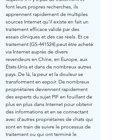
font leurs propres recherches, ils 
apprennent rapidement de multiples 
sources Internet qu'il existe en fait un 
traitement efficace validé par des 
essais cliniques et des cas réels. Et ce 
traitement (GS-441524) peut être acheté 
via Internet auprès de divers 
revendeurs en Chine, en Europe, aux 
États-Unis et dans de nombreux autres 
pays. De là, la peur et la douleur se 
transforment en espoir. De nombreux 
propriétaires deviennent rapidement 
des experts du sujet PIF ​​en fouillant de 
plus en plus dans Internet pour obtenir 
des informations et en se connectant 
avec d'autres propriétaires de chats qui 
sont en train de suivre le processus de 
traitement ou qui ont terminé le 