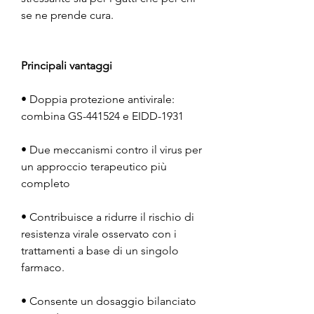
se ne prende cura.
Principali vantaggi
• Doppia protezione antivirale:
combina GS-441524 e EIDD-1931
• Due meccanismi contro il virus per
un approccio terapeutico più
completo
• Contribuisce a ridurre il rischio di
resistenza virale osservato con i
trattamenti a base di un singolo
farmaco.
• Consente un dosaggio bilanciato