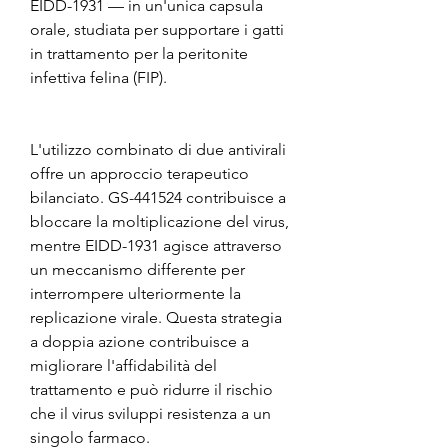
EIDD-1931 — in un'unica capsula
orale, studiata per supportare i gatti
in trattamento per la peritonite
infettiva felina (FIP).
L'utilizzo combinato di due antivirali
offre un approccio terapeutico
bilanciato. GS-441524 contribuisce a
bloccare la moltiplicazione del virus,
mentre EIDD-1931 agisce attraverso
un meccanismo differente per
interrompere ulteriormente la
replicazione virale. Questa strategia
a doppia azione contribuisce a
migliorare l'affidabilità del
trattamento e può ridurre il rischio
che il virus sviluppi resistenza a un
singolo farmaco.