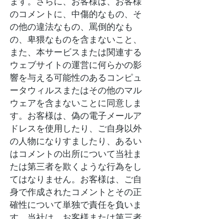
ます。さらに、お客様は、お客様
のコメントに、中傷的なもの、そ
の他の違法なもの、罵倒的なも
の、卑猥なものを含まないこと、
また、本サービスまたは関連する
ウェブサイトの運営に何らかの影
響を与える可能性のあるコンピュ
ータウィルスまたはその他のマル
ウェアを含まないことに同意しま
す。お客様は、偽の電子メールア
ドレスを使用したり、ご自身以外
の人物になりすましたり、あるい
はコメントの出所について当社ま
たは第三者を欺くような行為をし
てはなりません。お客様は、ご自
身で作成されたコメントとその正
確性について単独で責任を負いま
す。当社は、お客様または第三者