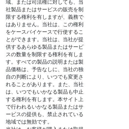
域、または司法権に対しても、当
社製品またはサービスの販売を制
限する権利を有しますが、義務で
はありません。当社は、この権利
をケースバイケースで行使するこ
とができます。当社は、当社が提
供するあらゆる製品またはサービ
スの数量を制限する権利を有しま
す。すべての製品の説明または製
品価格は、予告なしに、当社の独
自の判断により、いつでも変更さ
れることがあります。また、当社
は、いつでもいかなる製品も中止
する権利を有します。本サイト上
で行われるいかなる製品またはサ
ービスの提供も、禁止されている
地域では無効です。