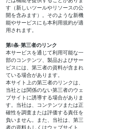
たは機能を提供することがありま
す（新しいツールやリソースの公
開を含みます）。そのような新機
能やサービスにも本利用規約が適
用されます。
第8条-第三者のリンク
本サービスを通じて利用可能な一
部のコンテンツ、製品およびサー
ビスには、第三者の資料が含まれ
ている場合があります。
本サイト上の第三者のリンクは、
当社とは関係のない第三者のウェ
ブサイトに誘導する場合がありま
す。当社は、コンテンツまたは正
確性を調査または評価する責任を
負いません。また、当社は、第三
者の資料もしくはウェブサイト、