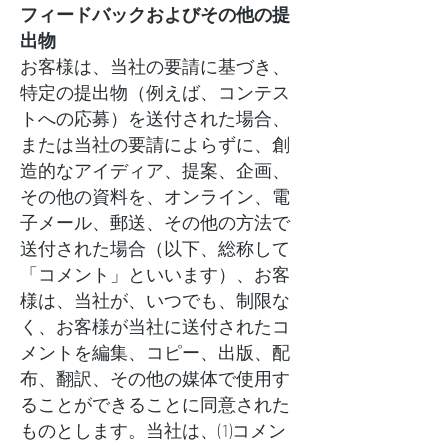
フィードバックおよびその他の提
出物
お客様は、当社の要請に基づき、
特定の提出物（例えば、コンテス
トへの応募）を送付された場合、
または当社の要請によらずに、創
造的なアイディア、提案、企画、
その他の資料を、オンライン、電
子メール、郵送、その他の方法で
送付された場合（以下、総称して
「コメント」といいます）、お客
様は、当社が、いつでも、制限な
く、お客様が当社に送付されたコ
メントを編集、コピー、出版、配
布、翻訳、その他の媒体で使用す
ることができることに同意された
ものとします。当社は、(1)コメン