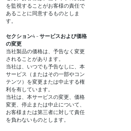
を監視することがお客様の責任で
あることに同意するものとしま
す。
セクション4 - サービスおよび価格
の変更
当社製品の価格は、予告なく変更
されることがあります。
当社は、いつでも予告なしに、本
サービス（またはその一部やコン
テンツ）を変更または中止する権
利を有しています。
当社は、本サービスの変更、価格
変更、停止または中止について、
お客様または第三者に対して責任
を負わないものとします。