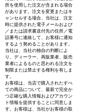
所を使用した注文が含まれる場合
があります。注文を変更またはキ
ャンセルする場合、当社は、注文
時に提供された電子メールおよび
／または請求書送付先の住所／電
話番号に連絡して、お客様に通知
するよう努めることがあります。
当社は、当社の独自の判断によ
り、ディーラー、再販業者、販売
業者によるものと思われる注文を
制限または禁止する権利を有しま
す。
お客様は、当店で購入されたすべ
ての商品について、最新で完全か
つ正確な購入情報およびアカウン
ト情報を提供することに同意しま
す。お客様は、当社がお客様の取