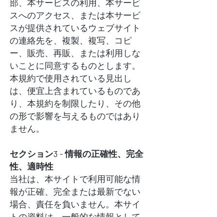
部、本サービスの利用、本サービ
スへのアクセス、または本サービ
スが提供されているウェブサイト
の連絡先を、複製、複写、コピ
ー、販売、再販、または利用しな
いことに同意するものとします。
本規約で使用されている見出し
は、便宜上含まれているものであ
り、本規約を制限したり、その他
の形で影響を与えるものではあり
ません。
セクション3 - 情報の正確性、完全
性、適時性
当社は、本サイトで利用可能な情
報が正確、完全または最新でない
場合、責任を負いません。本サイ
トの資料は、一般的な情報として