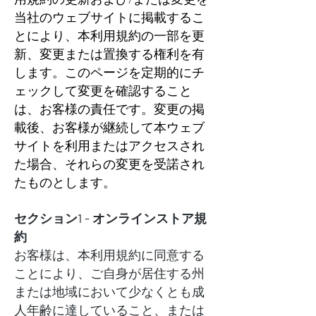
当社のウェブサイトに掲載するこ
とにより、本利用規約の一部を更
新、変更または置換する権利を有
します。このページを定期的にチ
ェックして変更を確認すること
は、お客様の責任です。変更の掲
載後、お客様が継続して本ウェブ
サイトを利用またはアクセスされ
た場合、それらの変更を受諾され
たものとします。
セクション1 - オンラインストア規
約
お客様は、本利用規約に同意する
ことにより、ご自身が居住する州
または地域において少なくとも成
人年齢に達していること、または