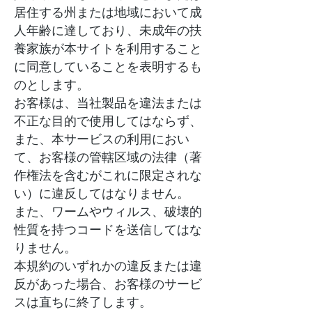
居住する州または地域において成
人年齢に達しており、未成年の扶
養家族が本サイトを利用すること
に同意していることを表明するも
のとします。
お客様は、当社製品を違法または
不正な目的で使用してはならず、
また、本サービスの利用におい
て、お客様の管轄区域の法律（著
作権法を含むがこれに限定されな
い）に違反してはなりません。
また、ワームやウィルス、破壊的
性質を持つコードを送信してはな
りません。
本規約のいずれかの違反または違
反があった場合、お客様のサービ
スは直ちに終了します。