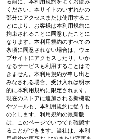
る前に、本利用規約をよくお読み
ください。本サイトのいずれかの
部分にアクセスまたは使用するこ
とにより、お客様は本利用規約に
拘束されることに同意したことに
なります。本利用規約のすべての
条項に同意されない場合は、ウェ
ブサイトにアクセスしたり、いか
なるサービスも利用することはで
きません。本利用規約が申し出と
みなされる場合、受け入れは明示
的に本利用規約に限定されます。
現在のストアに追加される新機能
やツールも、本利用規約に従うも
のとします。利用規約の最新版
は、このページでいつでも確認す
ることができます。当社は、本利
用規約の更新および/または変更を