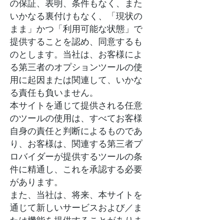
の保証、表明、条件もなく、また
いかなる裏付けもなく、「現状の
まま」かつ「利用可能な状態」で
提供することを認め、同意するも
のとします。当社は、お客様によ
る第三者のオプションツールの使
用に起因または関連して、いかな
る責任も負いません。
本サイトを通じて提供される任意
のツールの使用は、すべてお客様
自身の責任と判断によるものであ
り、お客様は、関連する第三者プ
ロバイダーが提供するツールの条
件に精通し、これを承認する必要
があります。
また、当社は、将来、本サイトを
通じて新しいサービスおよび／ま