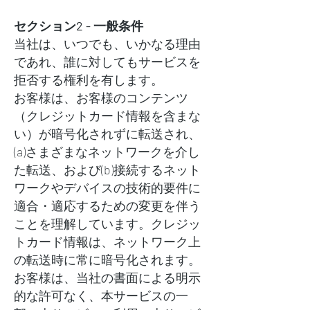
セクション2 - 一般条件
当社は、いつでも、いかなる理由
であれ、誰に対してもサービスを
拒否する権利を有します。
お客様は、お客様のコンテンツ
（クレジットカード情報を含まな
い）が暗号化されずに転送され、
(a)さまざまなネットワークを介し
た転送、および(b)接続するネット
ワークやデバイスの技術的要件に
適合・適応するための変更を伴う
ことを理解しています。クレジッ
トカード情報は、ネットワーク上
の転送時に常に暗号化されます。
お客様は、当社の書面による明示
的な許可なく、本サービスの一