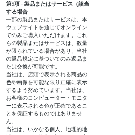
第5項 - 製品またはサービス（該当
する場合
一部の製品またはサービスは、本
ウェブサイトを通じてオンライン
でのみご購入いただけます。これ
らの製品またはサービスは、数量
が限られている場合があり、当社
の返品規定に基づいてのみ返品ま
たは交換が可能です。
当社は、店頭で表示される商品の
色や画像を可能な限り正確に表示
するよう努めています。当社は、
お客様のコンピューター・モニタ
ーに表示される色が正確であるこ
とを保証するものではありませ
ん。
当社は、いかなる個人、地理的地