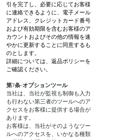
引を完了し、必要に応じてお客様
に連絡できるように、電子メール
アドレス、クレジットカード番号
および有効期限を含むお客様のア
カウントおよびその他の情報を速
やかに更新することに同意するも
のとします。
詳細については、返品ポリシーを
ご確認ください。
第7条-オプションツール
当社は、当社が監視も制御も入力
も行わない第三者のツールへのア
クセスをお客様に提供する場合が
あります。
お客様は、当社がそのようなツー
ルへのアクセスを、いかなる種類