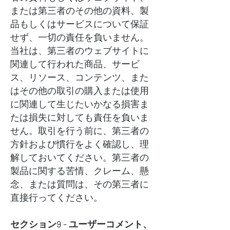
または第三者のその他の資料、製
品もしくはサービスについて保証
せず、一切の責任を負いません。
当社は、第三者のウェブサイトに
関連して行われた商品、サービ
ス、リソース、コンテンツ、また
はその他の取引の購入または使用
に関連して生じたいかなる損害ま
たは損失に対しても責任を負いま
せん。取引を行う前に、第三者の
方針および慣行をよく確認し、理
解しておいてください。第三者の
製品に関する苦情、クレーム、懸
念、または質問は、その第三者に
直接行ってください。
セクション9 - ユーザーコメント、