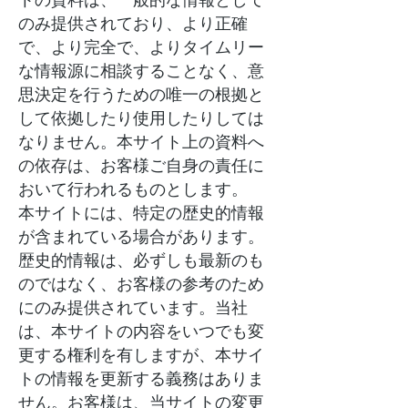
のみ提供されており、より正確
で、より完全で、よりタイムリー
な情報源に相談することなく、意
思決定を行うための唯一の根拠と
して依拠したり使用したりしては
なりません。本サイト上の資料へ
の依存は、お客様ご自身の責任に
おいて行われるものとします。
本サイトには、特定の歴史的情報
が含まれている場合があります。
歴史的情報は、必ずしも最新のも
のではなく、お客様の参考のため
にのみ提供されています。当社
は、本サイトの内容をいつでも変
更する権利を有しますが、本サイ
トの情報を更新する義務はありま
せん。お客様は、当サイトの変更