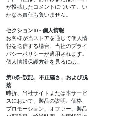
が投稿したコメントについて、い
かなる責任も負いません。
セクション10 - 個人情報
お客様が当ストアを通じて個人情
報を送信する場合、当社のプライ
バシーポリシーが適用されます。
個人情報保護方針を見るには。
第11条-誤記、不正確さ、および脱
落
時折、当社サイトまたは本サービ
スにおいて、製品の説明、価格、
プロモーション、オファー、製品
の配送料、輸送時間、在庫状況に
関する誤植、不正確さ、または脱
落を含む情報があります。当社