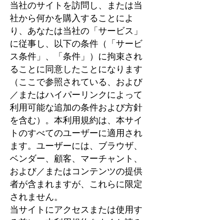
当社のサイトを訪問し、または当
社から何かを購入することによ
り、あなたは当社の「サービス」
に従事し、以下の条件（「サービ
ス条件」、「条件」）に拘束され
ることに同意したことになります
（ここで参照されている、および
／またはハイパーリンクによって
利用可能な追加の条件および方針
を含む）。本利用規約は、本サイ
トのすべてのユーザーに適用され
ます。ユーザーには、ブラウザ、
ベンダー、顧客、マーチャント、
および／またはコンテンツの提供
者が含まれますが、これらに限定
されません。
当サイトにアクセスまたは使用す