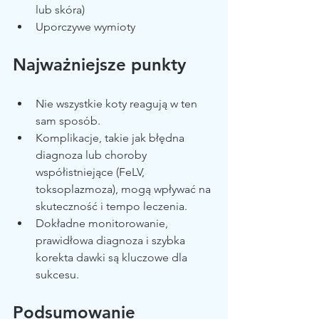
lub skóra)
Uporczywe wymioty
Najważniejsze punkty
Nie wszystkie koty reagują w ten 
sam sposób.
Komplikacje, takie jak błędna 
diagnoza lub choroby 
współistniejące (FeLV, 
toksoplazmoza), mogą wpływać na 
skuteczność i tempo leczenia.
Dokładne monitorowanie, 
prawidłowa diagnoza i szybka 
korekta dawki są kluczowe dla 
sukcesu.
Podsumowanie 