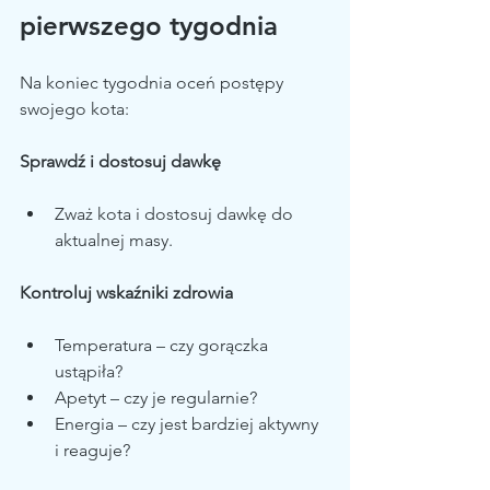
pierwszego tygodnia
Na koniec tygodnia oceń postępy 
swojego kota:
Sprawdź i dostosuj dawkę
Zważ kota i dostosuj dawkę do 
aktualnej masy.
Kontroluj wskaźniki zdrowia
Temperatura – czy gorączka 
ustąpiła?
Apetyt – czy je regularnie?
Energia – czy jest bardziej aktywny 
i reaguje?