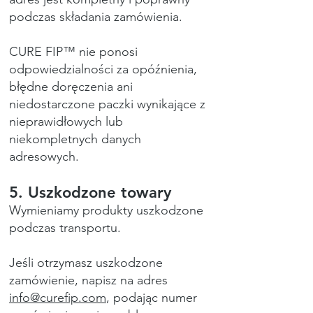
podczas składania zamówienia.
CURE FIP™ nie ponosi
odpowiedzialności za opóźnienia,
błędne doręczenia ani
niedostarczone paczki wynikające z
nieprawidłowych lub
niekompletnych danych
adresowych.
5. Uszkodzone towary
Wymieniamy produkty uszkodzone
podczas transportu.
Jeśli otrzymasz uszkodzone
zamówienie, napisz na adres
info@curefip.com
, podając numer