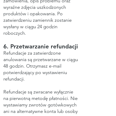
zamówienia, opis problemu oraz
wyraźne zdjęcia uszkodzonych
produktów i opakowania. Po
zatwierdzeniu zamiennik zostanie
wysłany w ciągu 24 godzin
roboczych.
6. Przetwarzanie refundacji
Refundacje za zatwierdzone
anulowania są przetwarzane w ciągu
48 godzin. Otrzymasz e-mail
potwierdzający po wystawieniu
refundacji.
Refundacje są zwracane wyłącznie
na pierwotną metodę płatności. Nie
wystawiamy zwrotów gotówkowych
ani na alternatywne konta lub osoby