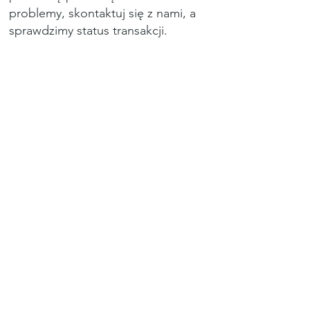
problemy, skontaktuj się z nami, a
sprawdzimy status transakcji.