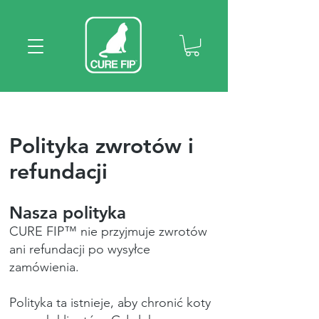
Polityka zwrotów i
refundacji
Nasza polityka
CURE FIP™ nie przyjmuje zwrotów
ani refundacji po wysyłce
zamówienia.
Polityka ta istnieje, aby chronić koty