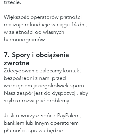
trzecie.
Większość operatorów płatności
realizuje refundacje w ciągu 14 dni,
w zależności od własnych
harmonogramów.
7. Spory i obciążenia
zwrotne
Zdecydowanie zalecamy kontakt
bezpośredni z nami przed
wszczęciem jakiegokolwiek sporu.
Nasz zespół jest do dyspozycji, aby
szybko rozwiązać problemy.
Jeśli otworzysz spór z PayPalem,
bankiem lub innym operatorem
płatności, sprawa będzie