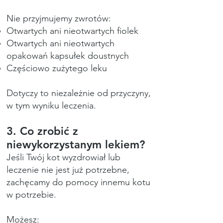
Nie przyjmujemy zwrotów:
Otwartych ani nieotwartych fiolek
Otwartych ani nieotwartych
opakowań kapsułek doustnych
Częściowo zużytego leku
Dotyczy to niezależnie od przyczyny,
w tym wyniku leczenia.
3. Co zrobić z
niewykorzystanym lekiem?
Jeśli Twój kot wyzdrowiał lub
leczenie nie jest już potrzebne,
zachęcamy do pomocy innemu kotu
w potrzebie.
Możesz: