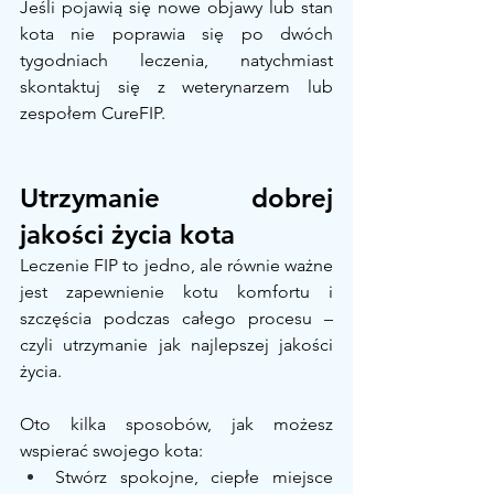
Jeśli pojawią się nowe objawy lub stan 
kota nie poprawia się po dwóch 
tygodniach leczenia, natychmiast 
skontaktuj się z weterynarzem lub 
zespołem CureFIP.
Utrzymanie dobrej 
jakości życia kota
Leczenie FIP to jedno, ale równie ważne 
jest zapewnienie kotu komfortu i 
szczęścia podczas całego procesu – 
czyli utrzymanie jak najlepszej jakości 
życia.
Oto kilka sposobów, jak możesz 
wspierać swojego kota:
Stwórz spokojne, ciepłe miejsce 