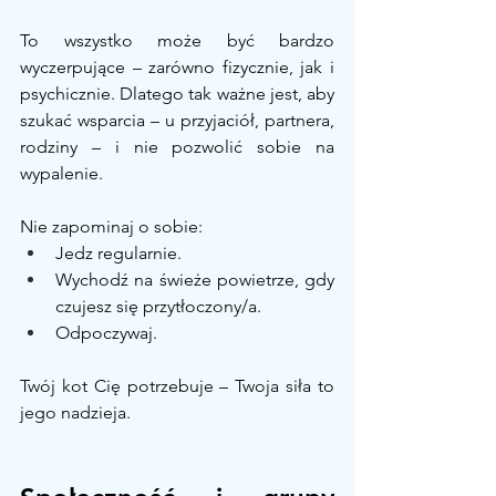
To wszystko może być bardzo 
wyczerpujące – zarówno fizycznie, jak i 
psychicznie. Dlatego tak ważne jest, aby 
szukać wsparcia – u przyjaciół, partnera, 
rodziny – i nie pozwolić sobie na 
wypalenie.
Nie zapominaj o sobie:
Jedz regularnie.
Wychodź na świeże powietrze, gdy 
czujesz się przytłoczony/a.
Odpoczywaj.
Twój kot Cię potrzebuje – Twoja siła to 
jego nadzieja.