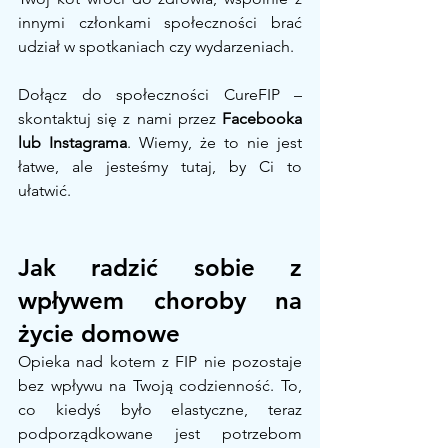
innymi członkami społeczności brać 
udział w spotkaniach czy wydarzeniach.
Dołącz do społeczności CureFIP – 
skontaktuj się z nami przez 
Facebooka 
lub Instagrama
. Wiemy, że to nie jest 
łatwe, ale jesteśmy tutaj, by Ci to 
ułatwić.
Jak radzić sobie z 
wpływem choroby na 
życie domowe
Opieka nad kotem z FIP nie pozostaje 
bez wpływu na Twoją codzienność. To, 
co kiedyś było elastyczne, teraz 
podporządkowane jest potrzebom 