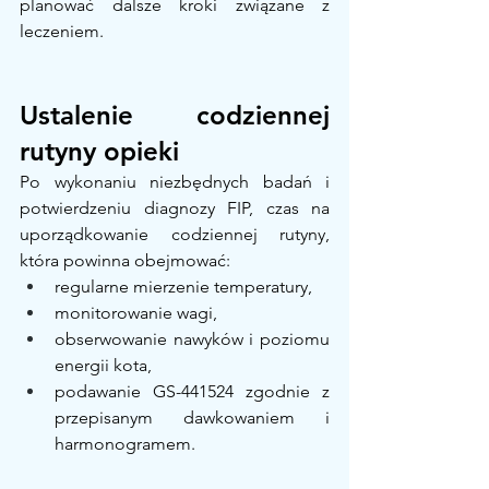
planować dalsze kroki związane z 
leczeniem.
Ustalenie codziennej 
rutyny opieki
Po wykonaniu niezbędnych badań i 
potwierdzeniu diagnozy FIP, czas na 
uporządkowanie codziennej rutyny, 
która powinna obejmować:
regularne mierzenie temperatury,
monitorowanie wagi,
obserwowanie nawyków i poziomu 
energii kota,
podawanie GS-441524 zgodnie z 
przepisanym dawkowaniem i 
harmonogramem.