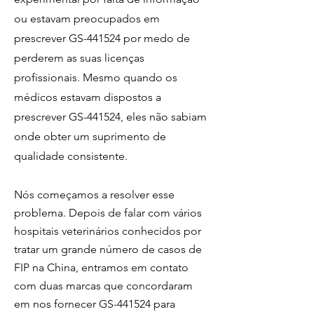
ou estavam preocupados em
prescrever GS-441524 por medo de
perderem as suas licenças
profissionais. Mesmo quando os
médicos estavam dispostos a
prescrever GS-441524, eles não sabiam
onde obter um suprimento de
qualidade consistente.
Nós começamos a resolver esse
problema. Depois de falar com vários
hospitais veterinários conhecidos por
tratar um grande número de casos de
FIP na China, entramos em contato
com duas marcas que concordaram
em nos fornecer GS-441524 para