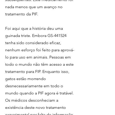
nada menos que um avanço no
tratamento da PIF.
Foi aqui que a história deu uma
guinada triste. Embora GS-441524
tenha sido considerado eficaz,
nenhum esforço foi feito para aprová-
lo para uso em animais. Pessoas em
todo o mundo não têm acesso a este
tratamento para FIP. Enquanto isso,
gatos estão morrendo
desnecessariamente em todo o
mundo quando a PIF agora é tratável.
Os médicos desconheciam a
existência deste novo tratamento
experimental por falta de informação