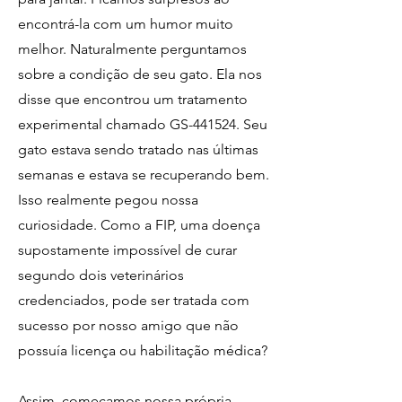
encontrá-la com um humor muito
melhor. Naturalmente perguntamos
sobre a condição de seu gato. Ela nos
disse que encontrou um tratamento
experimental chamado GS-441524. Seu
gato estava sendo tratado nas últimas
semanas e estava se recuperando bem.
Isso realmente pegou nossa
curiosidade. Como a FIP, uma doença
supostamente impossível de curar
segundo dois veterinários
credenciados, pode ser tratada com
sucesso por nosso amigo que não
possuía licença ou habilitação médica?
Assim, começamos nossa própria