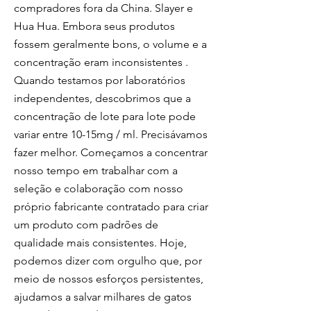
compradores fora da China. Slayer e
Hua Hua. Embora seus produtos
fossem geralmente bons, o volume e a
concentração eram
inconsistentes
.
Quando testamos por laboratórios
independentes, descobrimos que a
concentração de lote para lote pode
variar entre 10-15mg / ml. Precisávamos
fazer melhor. Começamos a concentrar
nosso tempo em trabalhar com a
seleção e colaboração com nosso
próprio fabricante contratado para criar
um produto com padrões de
qualidade mais consistentes. Hoje,
podemos dizer com orgulho que, por
meio de nossos esforços persistentes,
ajudamos a salvar milhares de gatos