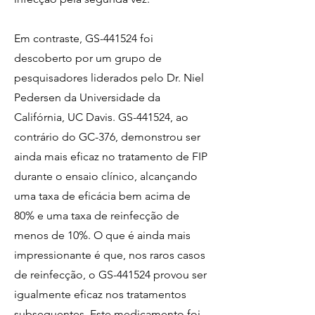
Em contraste, GS-441524 foi
descoberto por um grupo de
pesquisadores liderados pelo Dr. Niel
Pedersen da Universidade da
Califórnia, UC Davis. GS-441524, ao
contrário do GC-376, demonstrou ser
ainda mais eficaz no tratamento de FIP
durante o ensaio clínico, alcançando
uma taxa de eficácia bem acima de
80% e uma taxa de reinfecção de
menos de 10%. O que é ainda mais
impressionante é que, nos raros casos
de reinfecção, o GS-441524 provou ser
igualmente eficaz nos tratamentos
subsequentes. Este medicamento foi