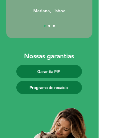
Mariana, Lisboa
Nossas garantias
Garantia PIF
Programa de recaída