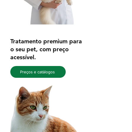
Tratamento premium para
o seu pet, com preço
acessível.
Preços e catálogos