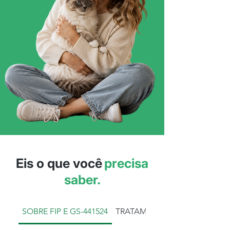
Eis o que você
precisa
saber.
SOBRE FIP E GS-441524
TRATAMENTO POR INJEÇÃO