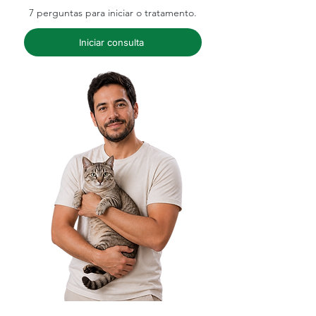
7 perguntas para iniciar o tratamento.
Iniciar consulta