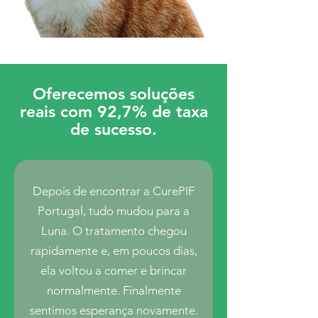
Oferecemos soluções
reais com 92,7% de taxa
de sucesso.
Depois de encontrar a CurePIF
Portugal, tudo mudou para a
Luna. O tratamento chegou
rapidamente e, em poucos dias,
ela voltou a comer e brincar
normalmente. Finalmente
sentimos esperança novamente.