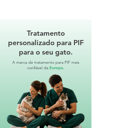
Tratamento
personalizado para PIF
para o seu gato.
A marca de tratamento para PIF mais
confiável da
Europa.