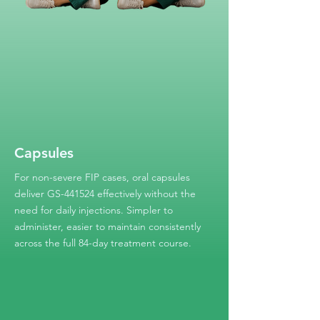
Capsules
For non-severe FIP cases, oral capsules
deliver GS-441524 effectively without the
need for daily injections. Simpler to
administer, easier to maintain consistently
across the full 84-day treatment course.