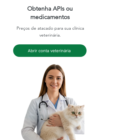
Obtenha APIs ou
medicamentos
Preços de atacado para sua clínica
veterinária.
Abrir conta veterinária