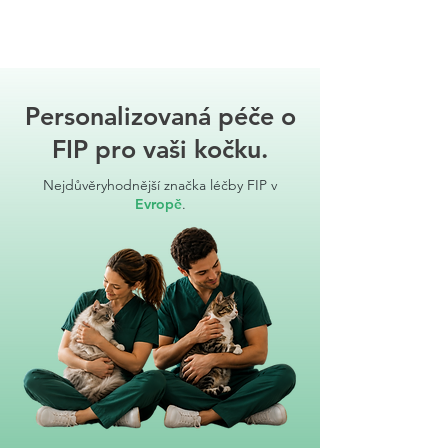
Personalizovaná péče o
FIP pro vaši kočku.
Nejdůvěryhodnější značka léčby FIP v
Evropě
.