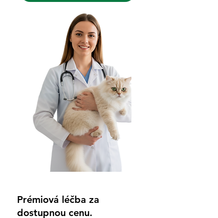
Prémiová léčba za
dostupnou cenu.